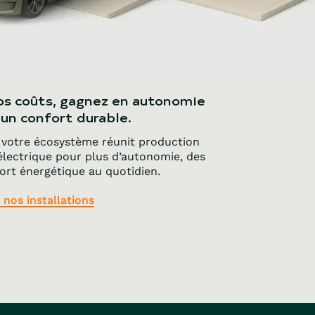
vos coûts, gagnez en autonomie
’un confort durable.
 votre écosystème réunit production
 électrique pour plus d’autonomie, des
rt énergétique au quotidien.
 nos installations