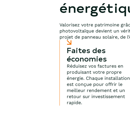
énergétiq
Valorisez votre patrimoine grâc
photovoltaïque devient un vér
projet de panneau solaire, de l
Faites des
économies
Réduisez vos factures en
produisant votre propre
énergie. Chaque installatio
est conçue pour offrir le
meilleur rendement et un
retour sur investissement
rapide.