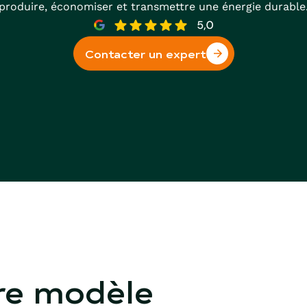
produire, économiser et transmettre une énergie durable
Contacter un expert
re modèle