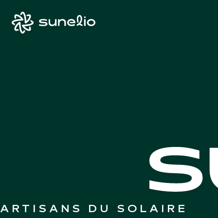
ARTISANS DU SOLAIRE