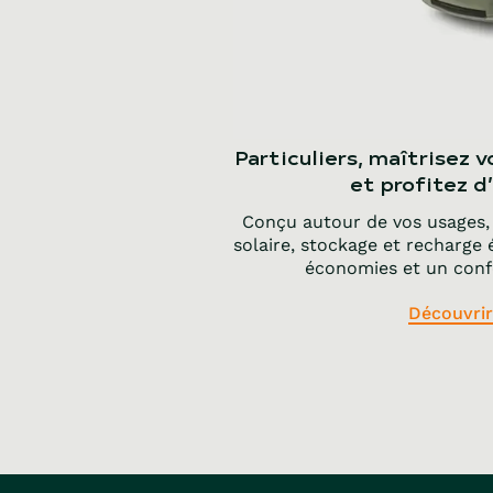
Particuliers, maîtrisez 
et profitez d
Conçu autour de vos usages,
solaire, stockage et recharge
économies et un confo
Découvrir