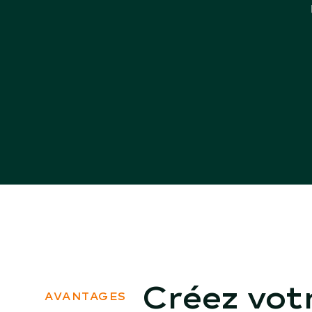
Créez vot
AVANTAGES