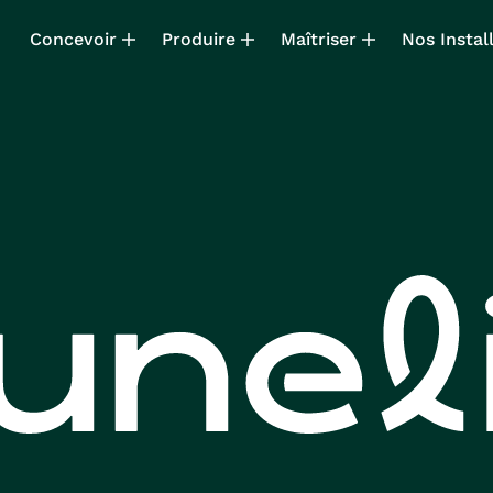
Concevoir
Produire
Maîtriser
Nos Instal